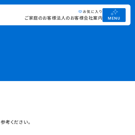
お気に入り
ご家庭のお客様
法人のお客様
会社案内
MENU
参考ください。