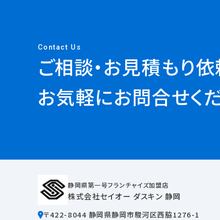
Contact Us
ご相談・お見積もり依
お気軽にお問合せくだ
静岡県第一号フランチャイズ加盟店
株式会社セイオー ダスキン 静岡
〒422-8044 静岡県静岡市駿河区西脇1276-1