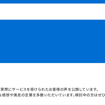
、実際にサービスを受けられたお客様の声を公開しています。
な感想や満足の言葉を多数いただいています。検討中の方はぜひ