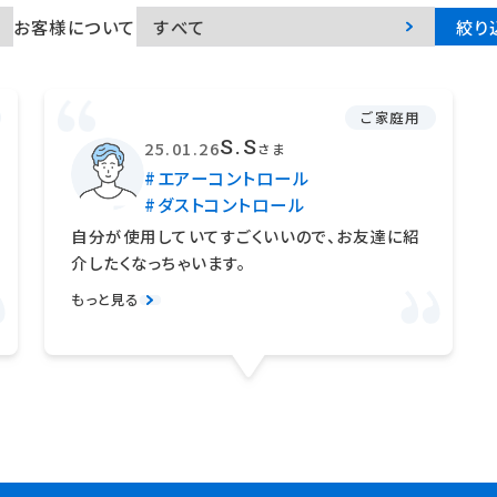
お客様について
絞り
ご家庭用
S.S
25.01.26
さま
#エアーコントロール
#ダストコントロール
自分が使用していてすごくいいので、お友達に紹
介したくなっちゃいます。
もっと見る