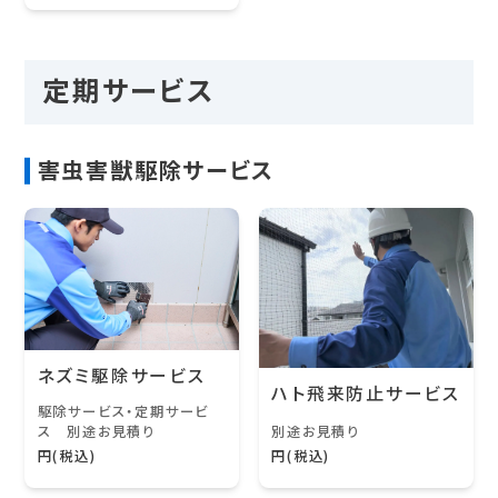
定期サービス
害虫害獣駆除サービス
ネズミ駆除サービス
ハト飛来防止サービス
駆除サービス・定期サービ
ス 別途お見積り
別途お見積り
円(税込)
円(税込)