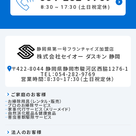
(土日祝定休)
8:30 ~ 17:30
静岡県第一号フランチャイズ加盟店
株式会社セイオー ダスキン 静岡
〒422-8044 静岡県静岡市駿河区西脇1276-1
TEL：054-282-9769
営業時間：8:30~17:30（土日祝定休）
ご家庭のお客様
お掃除用具（レンタル・販売）
プロのお掃除サービス
家事代行サービス（メリーメイド）
自然派化粧品&健康食品
害虫害獣駆除サービス
法人のお客様