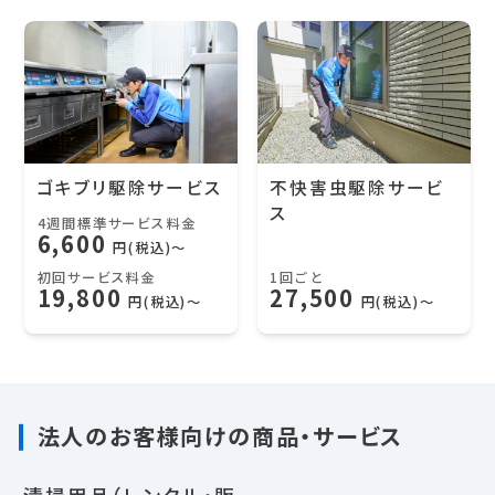
ゴキブリ駆除サービス
不快害虫駆除サービ
ス
4週間標準サービス料金
6,600
円(税込)〜
初回サービス料金
1回ごと
19,800
27,500
円(税込)〜
円(税込)〜
法人のお客様向けの商品・サービス