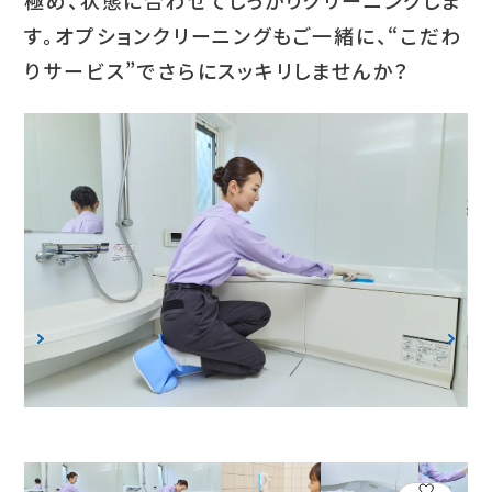
極め、状態に合わせてしっかりクリーニングしま
す。オプションクリーニングもご一緒に、“こだわ
りサービス”でさらにスッキリしませんか？