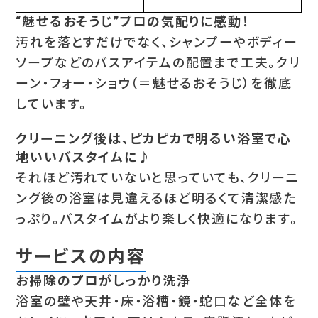
“魅せるおそうじ”プロの気配りに感動！
汚れを落とすだけでなく、シャンプーやボディー
ソープなどのバスアイテムの配置まで工夫。クリ
ーン・フォー・ショウ（＝魅せるおそうじ）を徹底
しています。
クリーニング後は、ピカピカで明るい浴室で心
地いいバスタイムに♪
それほど汚れていないと思っていても、クリーニ
ング後の浴室は見違えるほど明るくて清潔感た
っぷり。バスタイムがより楽しく快適になります。
サービスの内容
お掃除のプロがしっかり洗浄
浴室の壁や天井・床・浴槽・鏡・蛇口など全体を