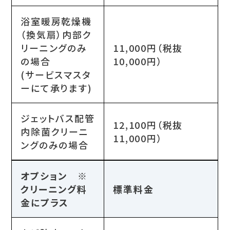
浴室暖房乾燥機
（換気扇）内部ク
リーニングのみ
11,000円（税抜
の場合
10,000円）
(サービスマスタ
ーにて承ります)
ジェットバス配管
12,100円（税抜
内除菌クリーニ
11,000円）
ングのみの場合
オプション ※
クリーニング料
標準料金
金にプラス