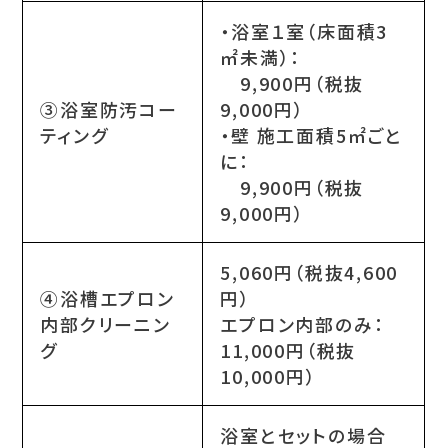
・浴室１室（床面積3
㎡未満）：
9,900円（税抜
③浴室防汚コー
9,000円）
ティング
・壁 施工面積5㎡ごと
に：
9,900円（税抜
9,000円）
5,060円（税抜4,600
④浴槽エプロン
円）
内部クリーニン
エプロン内部のみ：
グ
11,000円（税抜
10,000円）
浴室とセットの場合