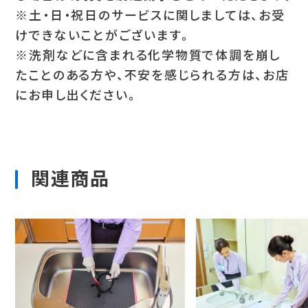
※土・日・祝日のサービスに関しましては、お受
けできないことがございます。
※洗剤などに含まれる化学物質で体調を崩し
たことのある方や、不安を感じられる方は、お店
にお申し出ください。
関連商品