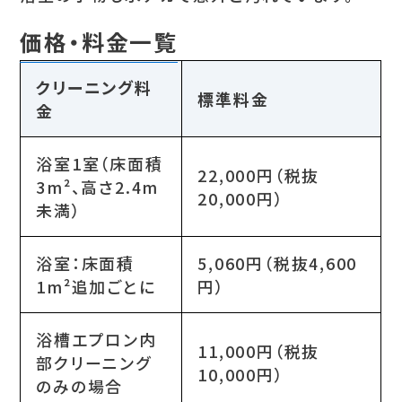
価格・料金一覧
クリーニング料
標準料金
金
浴室1室（床面積
22,000円（税抜
3m²、高さ2.4m
20,000円）
未満）
浴室：床面積
5,060円（税抜4,600
1m²追加ごとに
円）
浴槽エプロン内
11,000円（税抜
部クリーニング
10,000円）
のみの場合