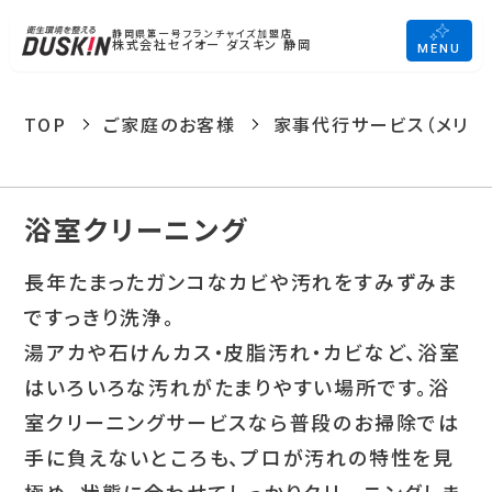
静岡県第一号フランチャイズ加盟店
株式会社セイオー ダスキン 静岡
MENU
TOP
ご家庭のお客様
家事代行サービス（メリー
浴室クリーニング
長年たまったガンコなカビや汚れをすみずみま
ですっきり洗浄。
湯アカや石けんカス・皮脂汚れ・カビなど、浴室
はいろいろな汚れがたまりやすい場所です。浴
室クリーニングサービスなら普段のお掃除では
手に負えないところも、プロが汚れの特性を見