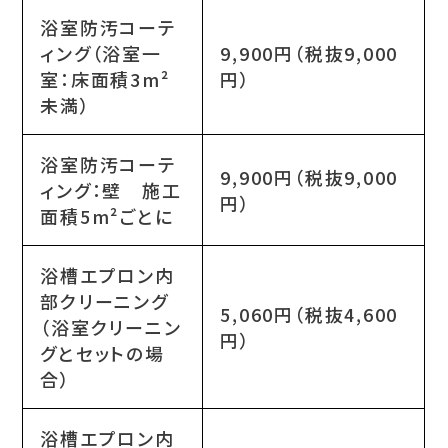
浴室防汚コーテ
ィング（浴室一
9,900円（税抜9,000
室：床面積3m²
円）
未満）
浴室防汚コーテ
9,900円（税抜9,000
ィング：壁 施工
円）
面積5m²ごとに
浴槽エプロン内
部クリーニング
5,060円（税抜4,600
（浴室クリーニン
円）
グとセットの場
合）
浴槽エプロン内