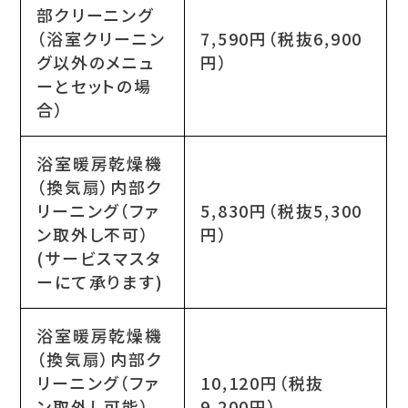
部クリーニング
（浴室クリーニン
7,590円（税抜6,900
グ以外のメニュ
円）
ーとセットの場
合）
浴室暖房乾燥機
（換気扇）内部ク
リーニング（ファ
5,830円（税抜5,300
ン取外し不可）
円）
(サービスマスタ
ーにて承ります)
浴室暖房乾燥機
（換気扇）内部ク
リーニング（ファ
10,120円（税抜
ン取外し可能）
9,200円）