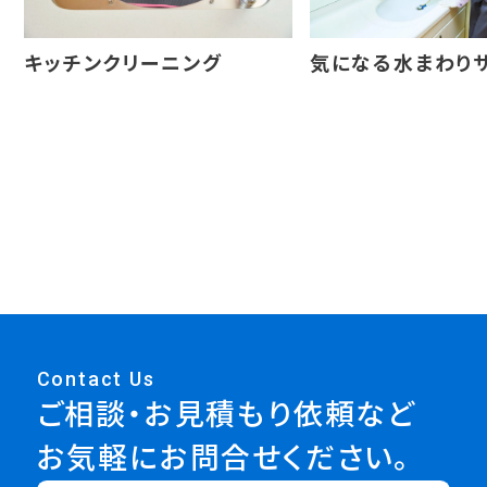
キッチンクリーニング
気になる水まわり
Contact Us