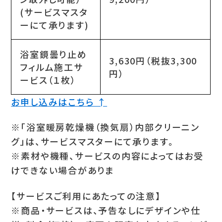
(サービスマスタ
ーにて承ります)
浴室鏡曇り止め
3,630円（税抜3,300
フィルム施工サ
円）
ービス（１枚）
お申し込みはこちら ↑
※「浴室暖房乾燥機（換気扇）内部クリーニン
グ」は、サービスマスターにて承ります。
※素材や機種、サービスの内容によってはお受
けできない場合がありま
【サービスご利用にあたっての注意】
※商品・サービスは、予告なしにデザインや仕