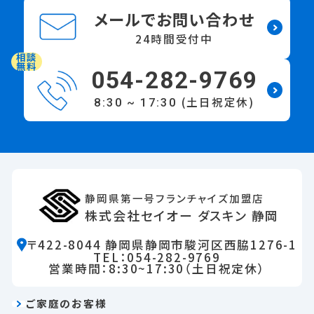
ご相談・お見積もり依頼など
お気軽にお問合せください。
メールでお問い合わせ
24時間受付中
相談
無料
054-282-9769
(土日祝定休)
8:30 ~ 17:30
静岡県第一号フランチャイズ加盟店
株式会社セイオー ダスキン 静岡
〒422-8044 静岡県静岡市駿河区西脇1276-1