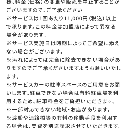
様、料金（価格）の変更や販売を中止することが
ございますので、ご了承ください。
※サービスは1回あたり11,000円（税込）以上
で承ります。この料金は加盟店によって異なる
場合があります。
※サービス実施日は時期によってご希望に添え
ない場合がございます。
※汚れによっては完全に除去できない場合があ
りますのでご了承くださいますようお願いいたし
ます。
※サービスカーの駐車スペースのご用意をお願
いします。駐車できない場合は有料駐車場を利
用するため、駐車料金をご負担いただきます。
※一部対応できない地域・お店があります。
※渡船や連絡橋等の有料の移動手段を利用す
る場合は、実費を別途請求させていただきます。