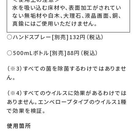
水を吸い込む床材や、表面加工がされてい
ない無垢材や白木、大理石、液晶画面、銅、
真鍮にはご使用いただけません。
○ハンドスプレー[別売]132円（税込）
○500mLボトル[別売]88円（税込）
（※3）すべての菌を除菌するわけではありませ
ん。
（※4）すべてのウイルスに効果があるわけでは
ありません。エンベロープタイプのウイルス1種
で効果を検証。
使用箇所