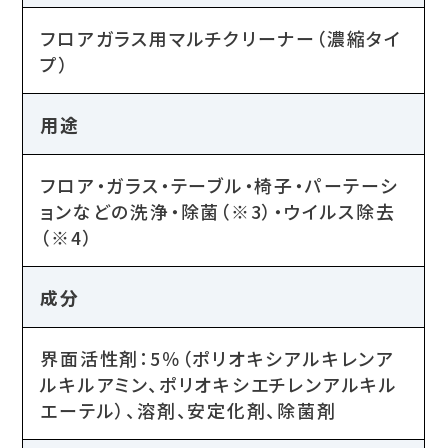
フロアガラス用マルチクリーナー（濃縮タイ
プ）
用途
フロア・ガラス・テーブル・椅子・パーテーシ
ョンなどの洗浄・除菌（※3）・ウイルス除去
（※4）
成分
界面活性剤：5％（ポリオキシアルキレンア
ルキルアミン、ポリオキシエチレンアルキル
エーテル）、溶剤、安定化剤、除菌剤