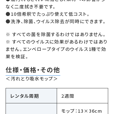
なく二度拭き不要です。
●10倍希釈でたっぷり使えて低コスト。
●洗浄、除菌、ウイルス除去が同時にできます。
※ すべての菌を除菌するわけではありません。
※ すべてのウイルスに効果があるわけではあり
ません。エンベロープタイプのウイルス1種で効
果を検証。
仕様・価格・その他
＜汚れとり吸水モップ＞
レンタル周期
2週間
モップ：13×36cm