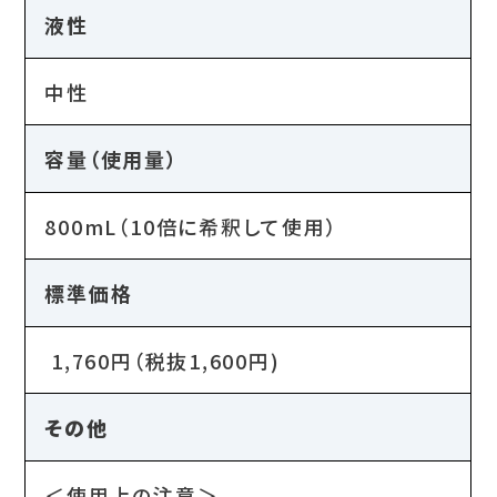
液性
中性
容量（使用量）
800mL（10倍に希釈して使用）
標準価格
1,760円（税抜1,600円)
その他
＜使用上の注意＞