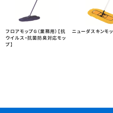
フロアモップG（業務用）【抗
ニューダスキンモ
ウイルス・抗菌防臭対応モッ
プ】