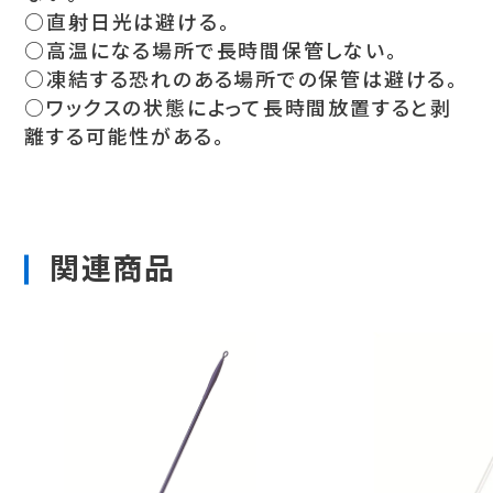
○直射日光は避ける。
○高温になる場所で長時間保管しない。
○凍結する恐れのある場所での保管は避ける。
○ワックスの状態によって長時間放置すると剥
離する可能性がある。
関連商品