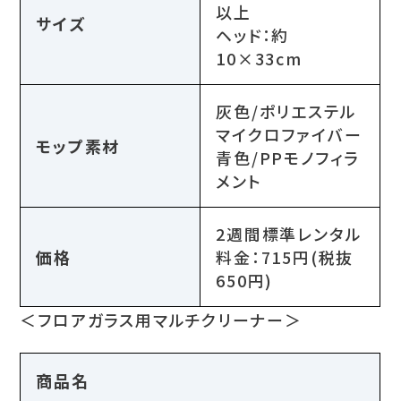
以上
サイズ
ヘッド：約
10×33cm
灰色/ポリエステル
マイクロファイバー
モップ素材
青色/PPモノフィラ
メント
2週間標準レンタル
価格
料金：715円(税抜
650円)
＜フロアガラス用マルチクリーナー＞
商品名