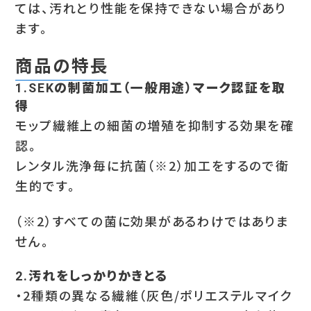
ては、汚れとり性能を保持できない場合があり
ます。
商品の特長
1.SEKの制菌加工（一般用途）マーク認証を取
得
モップ繊維上の細菌の増殖を抑制する効果を確
認。
レンタル洗浄毎に抗菌（※2）加工をするので衛
生的です。
（※2）すべての菌に効果があるわけではありま
せん。
2.汚れをしっかりかきとる
・2種類の異なる繊維（灰色/ポリエステルマイク