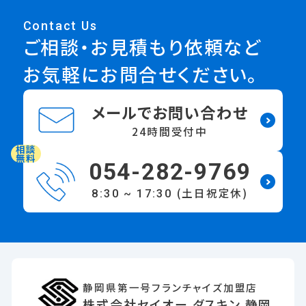
Contact Us
ご相談・お見積もり依頼など
お気軽にお問合せください。
メールでお問い合わせ
24時間受付中
相談
無料
054-282-9769
(土日祝定休)
8:30 ~ 17:30
静岡県第一号フランチャイズ加盟店
株式会社セイオー ダスキン 静岡