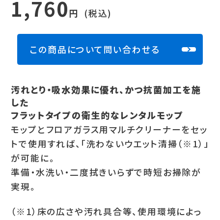
1,760
円
(税込)
この商品について問い合わせる
汚れとり・吸水効果に優れ、かつ抗菌加工を施
した
フラットタイプの衛生的なレンタルモップ
モップとフロアガラス用マルチクリーナーをセッ
トで使用すれば、「洗わないウエット清掃（※1）」
が可能に。
準備・水洗い・二度拭きいらずで時短お掃除が
実現。
（※1）床の広さや汚れ具合等、使用環境によっ