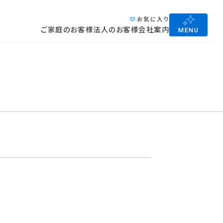
お気に入り
ご家庭のお客様
法人のお客様
会社案内
MENU