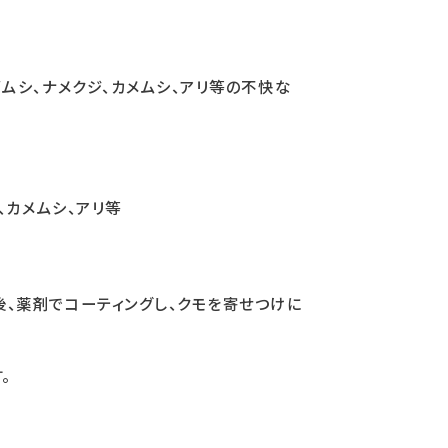
ムシ、ナメクジ、カメムシ、アリ等の不快な
、カメムシ、アリ等
、薬剤でコーティングし、クモを寄せつけに
。