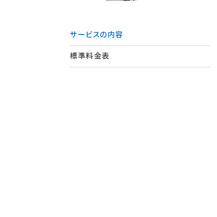
サービスの内容
標準料金表