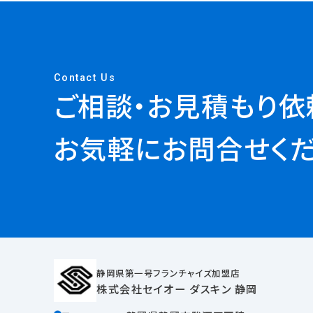
Contact Us
ご相談・お見積もり依
お気軽にお問合せくだ
静岡県第一号フランチャイズ加盟店
株式会社セイオー ダスキン 静岡