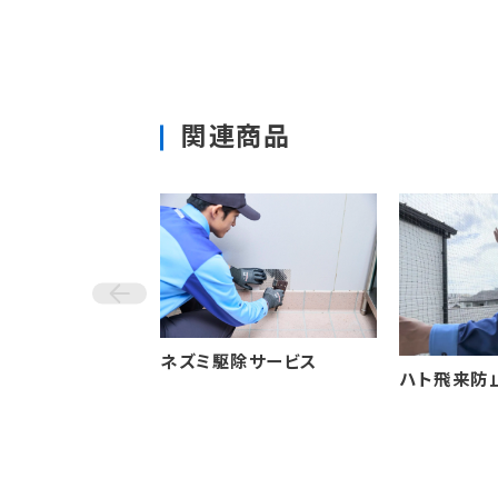
関連商品
ネズミ駆除サービス
ハト飛来防