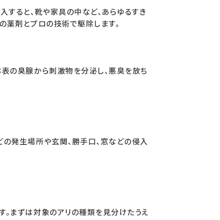
入すると、靴や家具の中など、あらゆるすき
用の薬剤とプロの技術で駆除します。
体表の臭腺から刺激物を分泌し、悪臭を放ち
どの発生場所や玄関、勝手口、窓などの侵入
す。まずは対象のアリの種類を見分けたうえ