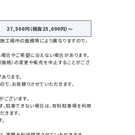
27,500円（税抜25,000円）〜
施工場所の面積等により異なりますので、
る場合やご希望に沿えない場合があります。
（価格）の変更や販売を中止することがござ
あります。
ので、お見積りさせていただきます。
がございます。
す。駐車できない場合は、有料駐車場を利用
だきます。
す。
、実費を別途請求させていただきます。